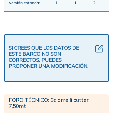
versión estándar
1
1
2
SI CREES QUE LOS DATOS DE
ESTE BARCO NO SON
CORRECTOS, PUEDES
PROPONER UNA MODIFICACIÓN.
FORO TÉCNICO: Sciarrelli cutter
7,50mt