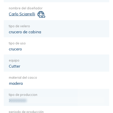
nombre del diseñador
Carlo Sciarrelli
tipo de velero
crucero de cabina
tipo de uso
crucero
equipo
Cutter
material del casco
madera
tipo de produccion
XXXXXXX
periodo de producción