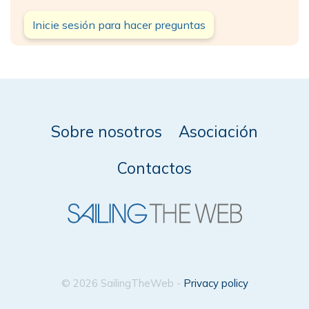
Inicie sesión para hacer preguntas
Sobre nosotros
Asociación
Contactos
© 2026 SailingTheWeb -
Privacy policy