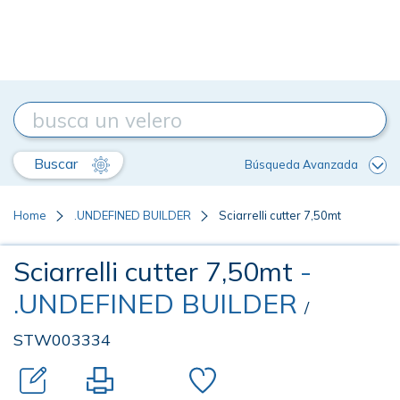
Buscar
Búsqueda Avanzada
Home
.UNDEFINED BUILDER
Sciarrelli cutter 7,50mt
Sciarrelli cutter 7,50mt
-
.UNDEFINED BUILDER
/
STW003334