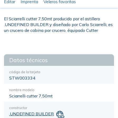
Editar
Imprenta
Veleros favoritas
El Sciarrelli cutter 7,50mt producido por el astillero
.UNDEFINED BUILDER y diseñado por Carlo Sciarrelli, es
un crucero de cabina por crucero, équipado Cutter
Datos técnicos
código de la tarjeta
STW003334
nombre modelo
Sciarrelli cutter 7,50mt
constructor
.UNDEFINED BUILDER