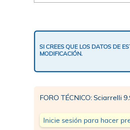
SI CREES QUE LOS DATOS DE 
MODIFICACIÓN.
FORO TÉCNICO: Sciarrelli 9
Inicie sesión para hacer p