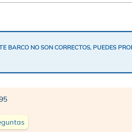
ESTE BARCO NO SON CORRECTOS, PUEDES PR
.95
reguntas