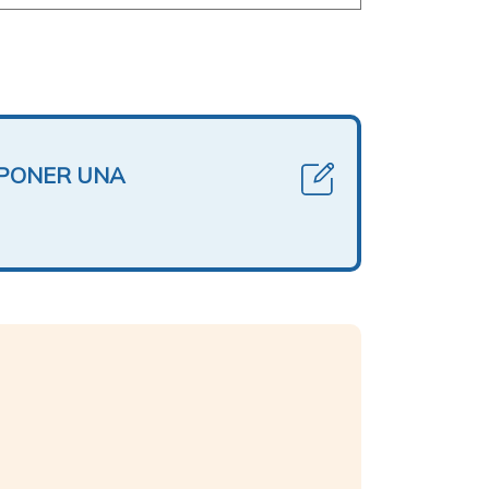
OPONER UNA