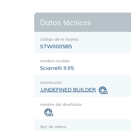
Datos técnicos
código de la tarjeta
STW000585
nombre modelo
Sciarrelli 9.95
constructor
.UNDEFINED BUILDER
nombre del diseñador
tipo de velero