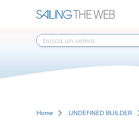
Home
.UNDEFINED BUILDER