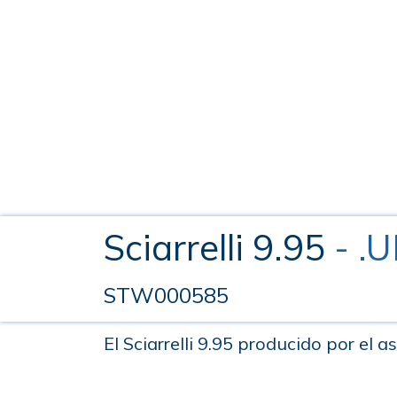
Sciarrelli 9.95
- .
STW000585
El Sciarrelli 9.95 producido por el