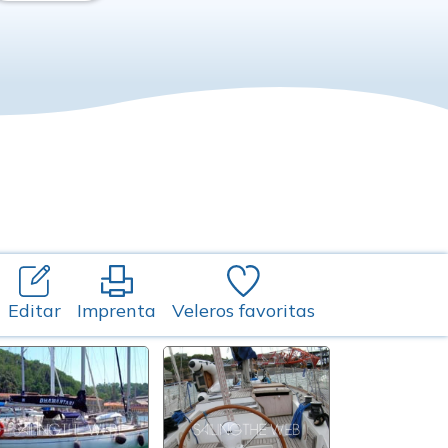
Editar
Imprenta
Veleros favoritas