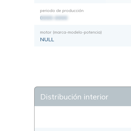
periodo de producción
0000-0000
motor (marca-modelo-potencia)
NULL
Distribución interior