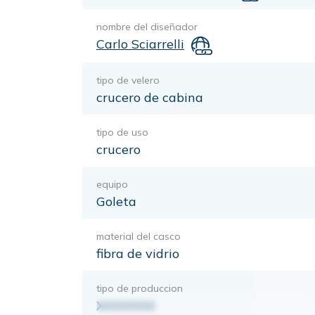
nombre del diseñador
Carlo Sciarrelli
tipo de velero
crucero de cabina
tipo de uso
crucero
equipo
Goleta
material del casco
fibra de vidrio
tipo de produccion
XXXXXXX