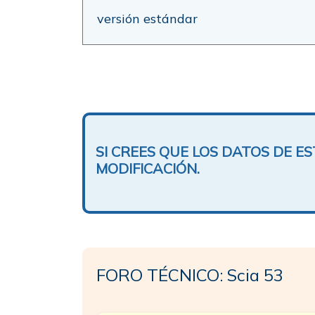
versión estándar
SI CREES QUE LOS DATOS DE 
MODIFICACIÓN.
FORO TÉCNICO: Scia 53