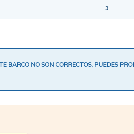
3
ESTE BARCO NO SON CORRECTOS, PUEDES PR