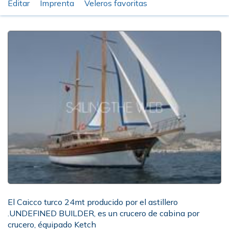
Editar
Imprenta
Veleros favoritas
El Caicco turco 24mt producido por el astillero
.UNDEFINED BUILDER, es un crucero de cabina por
crucero, équipado Ketch