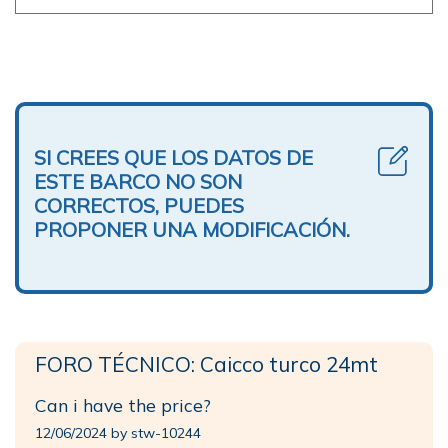
SI CREES QUE LOS DATOS DE
ESTE BARCO NO SON
CORRECTOS, PUEDES
PROPONER UNA MODIFICACIÓN.
FORO TÉCNICO: Caicco turco 24mt
Can i have the price?
12/06/2024 by stw-10244