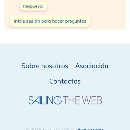
Respuesta
Inicie sesión para hacer preguntas
Sobre nosotros
Asociación
Contactos
© 2026 SailingTheWeb -
Privacy policy