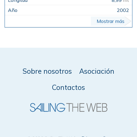
2002
Mostrar más
Sobre nosotros
Asociación
Contactos