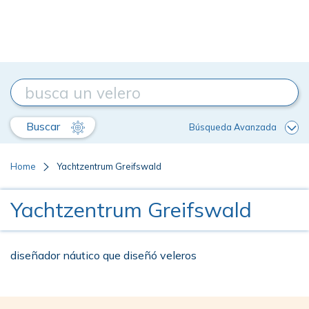
Buscar
Búsqueda Avanzada
Home
Yachtzentrum Greifswald
Yachtzentrum Greifswald
diseñador náutico que diseñó veleros