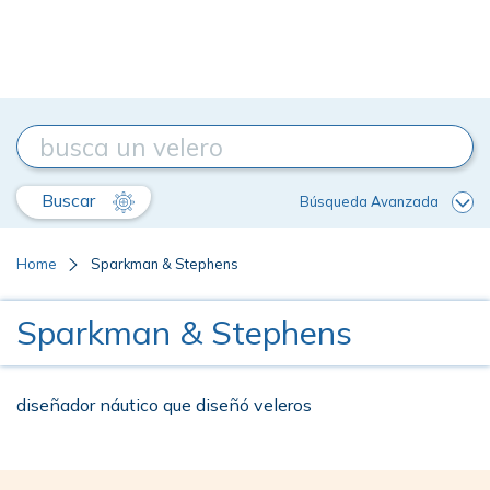
Buscar
Búsqueda Avanzada
Home
Sparkman & Stephens
Sparkman & Stephens
diseñador náutico que diseñó veleros