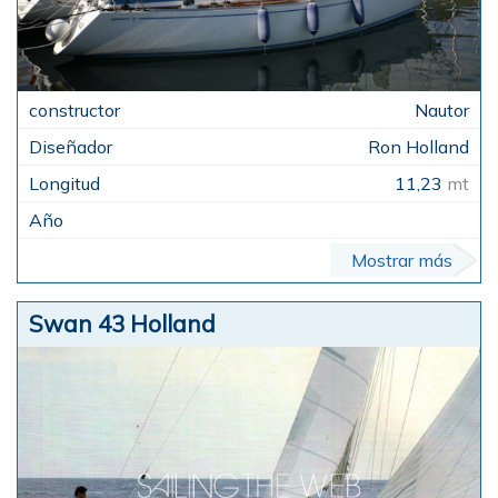
Nautor
Ron Holland
11,23
mt
Mostrar más
Swan 43 Holland