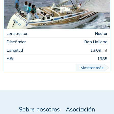
Nautor
Ron Holland
13,09
mt
1985
Mostrar más
Sobre nosotros
Asociación