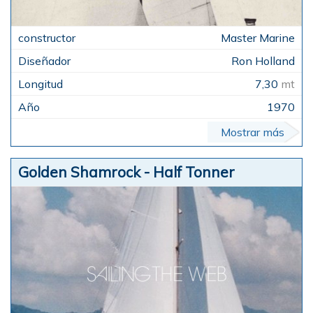
Master Marine
Ron Holland
7,30
mt
1970
Mostrar más
Golden Shamrock - Half Tonner