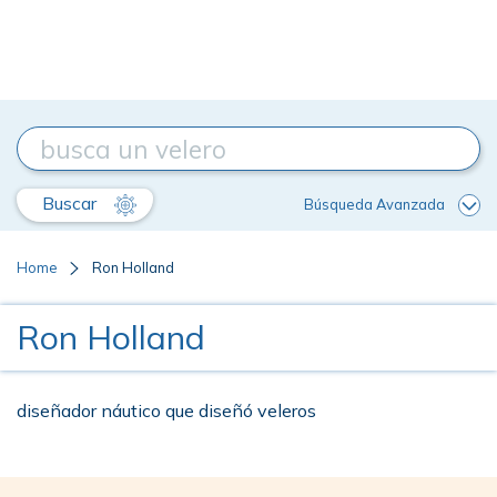
Buscar
Búsqueda Avanzada
Home
Ron Holland
Ron Holland
diseñador náutico que diseñó veleros