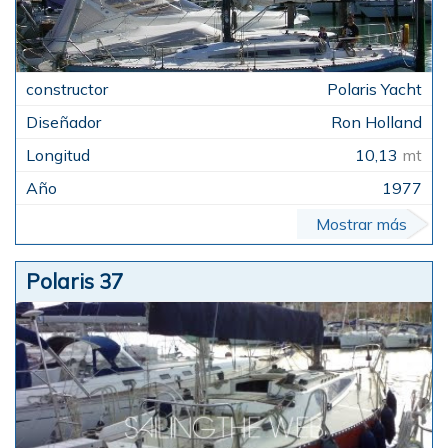
Polaris Yacht
Ron Holland
10,13
mt
1977
Mostrar más
Polaris 37