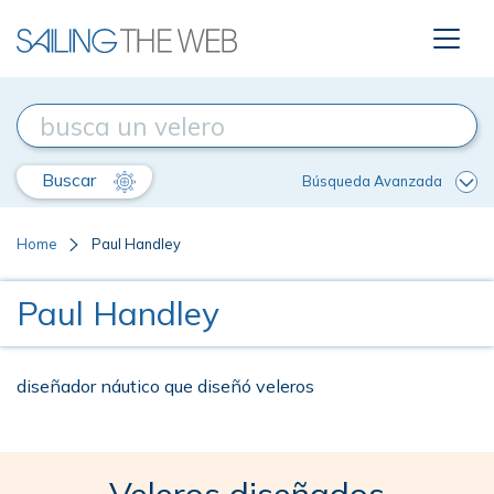
Buscar
Búsqueda Avanzada
Home
Paul Handley
Paul Handley
diseñador náutico que diseñó veleros