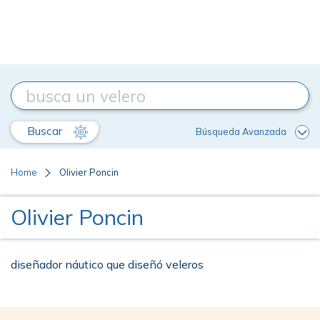
Buscar
Búsqueda Avanzada
Home
Olivier Poncin
Olivier Poncin
diseñador náutico que diseñó veleros