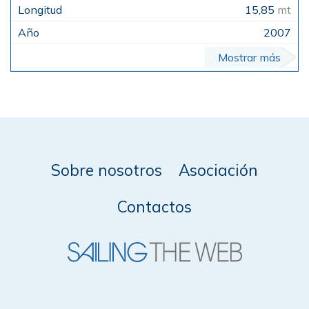
15,85
mt
2007
Mostrar más
Sobre nosotros
Asociación
Contactos