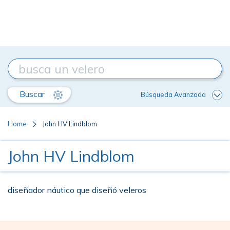
Buscar
Búsqueda Avanzada
Home
John HV Lindblom
John HV Lindblom
diseñador náutico que diseñó veleros