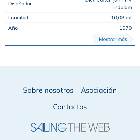
Lindblom
10,08
mt
1979
Mostrar más
Sobre nosotros
Asociación
Contactos