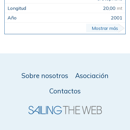
20,00
mt
2001
Mostrar más
Sobre nosotros
Asociación
Contactos