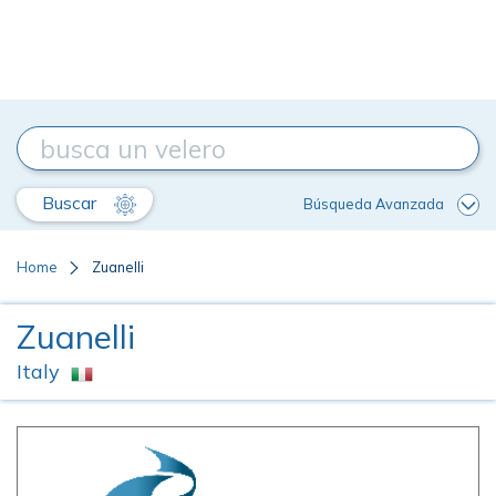
Buscar
Búsqueda Avanzada
Home
Zuanelli
Zuanelli
Italy