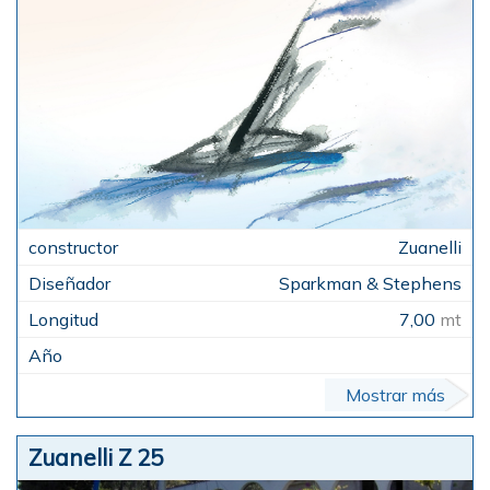
Zuanelli
Sparkman & Stephens
7,00
mt
Mostrar más
Zuanelli Z 25