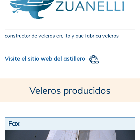
constructor de veleros en, Italy que fabrica veleros
Visite el sitio web del astillero
Veleros producidos
Fax