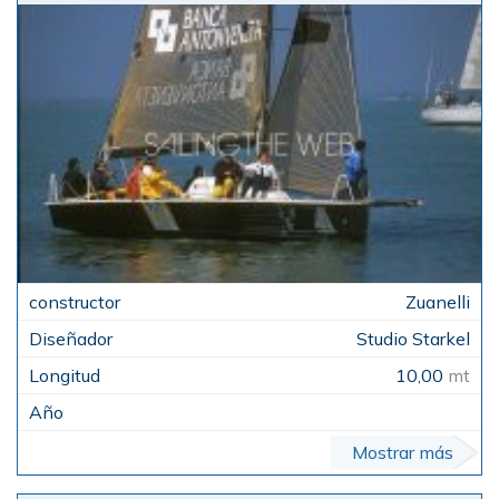
Zuanelli
Studio Starkel
10,00
mt
Mostrar más