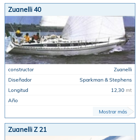
Zuanelli 40
Zuanelli
Sparkman & Stephens
12,30
mt
Mostrar más
Zuanelli Z 21