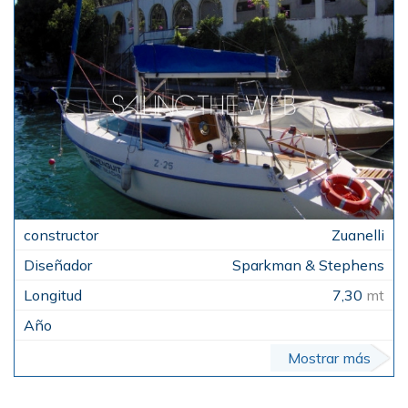
Zuanelli
Sparkman & Stephens
7,30
mt
Mostrar más