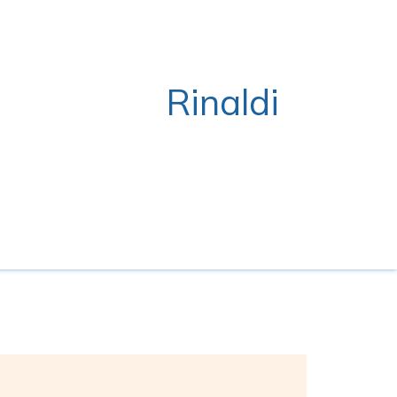
Rinaldi