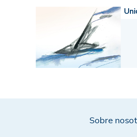
Uni
Sobre nosot