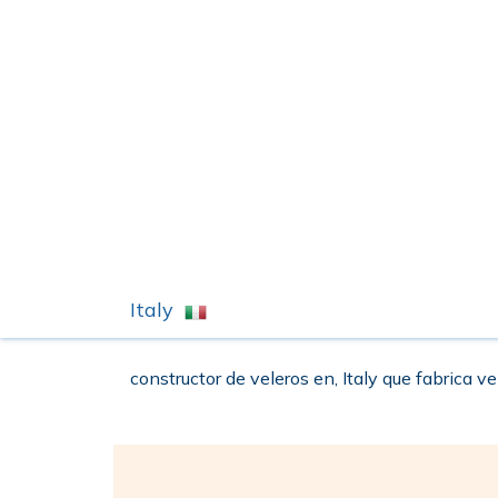
Italy
constructor de veleros en, Italy que fabrica ve