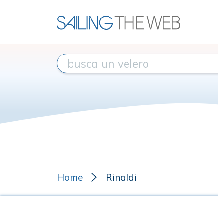
Home
Rinaldi