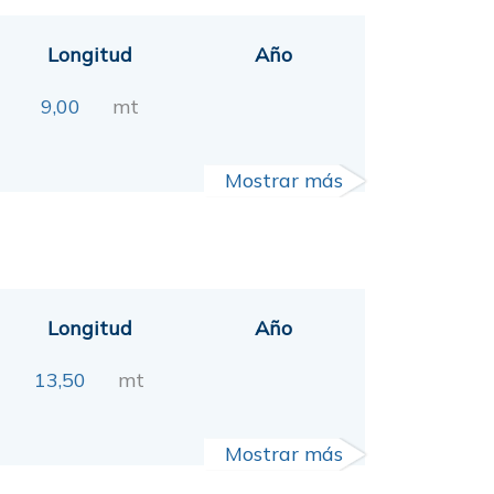
Longitud
Año
9,00
mt
Mostrar más
Longitud
Año
13,50
mt
Mostrar más