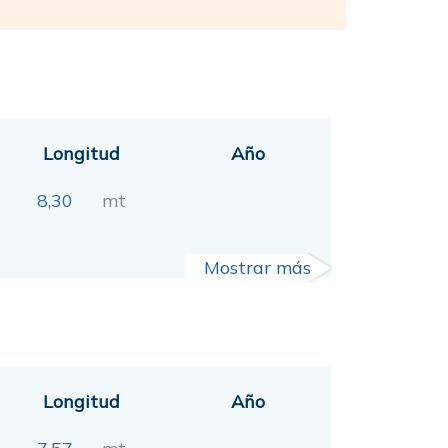
Longitud
Año
8,30
mt
Mostrar más
Longitud
Año