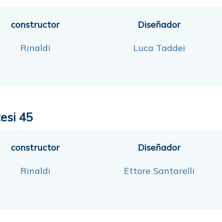
constructor
Diseñador
Rinaldi
Luca Taddei
tesi 45
constructor
Diseñador
Rinaldi
Ettore Santarelli