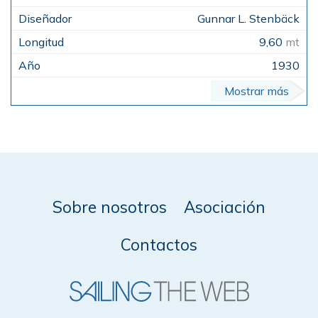
Gunnar L. Stenbäck
9,60
mt
1930
Mostrar más
Sobre nosotros
Asociación
Contactos