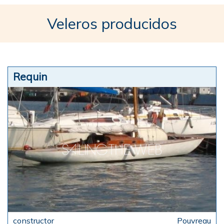
Veleros producidos
Requin
Pouvreau