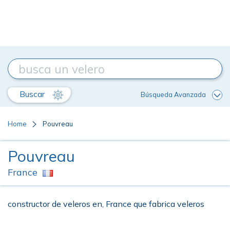
Buscar
Búsqueda Avanzada
Home
Pouvreau
Pouvreau
France
constructor de veleros en, France que fabrica veleros