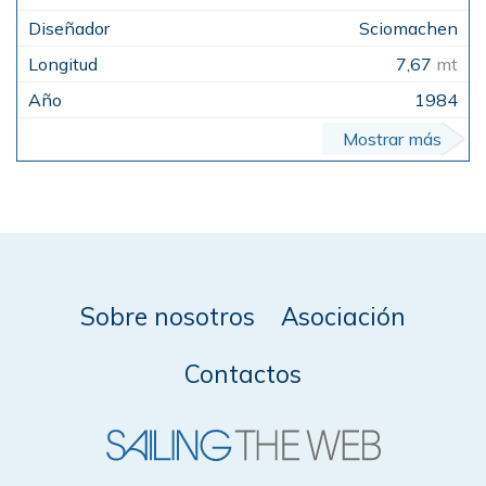
Sciomachen
7,67
mt
1984
Mostrar más
Sobre nosotros
Asociación
Contactos