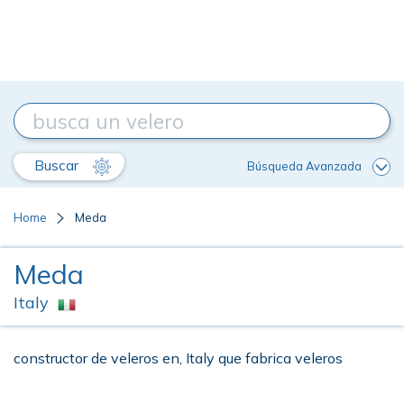
Buscar
Búsqueda Avanzada
Home
Meda
Meda
Italy
constructor de veleros en, Italy que fabrica veleros