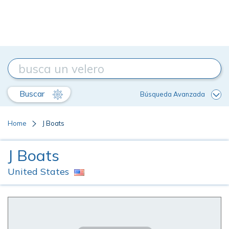
Buscar
Búsqueda Avanzada
Home
J Boats
J Boats
United States