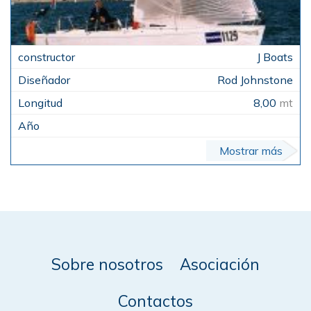
J Boats
Rod Johnstone
8,00
mt
Mostrar más
Sobre nosotros
Asociación
Contactos