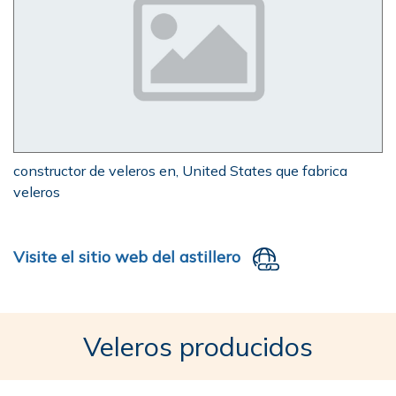
constructor de veleros en, United States que fabrica
veleros
Visite el sitio web del astillero
Veleros producidos