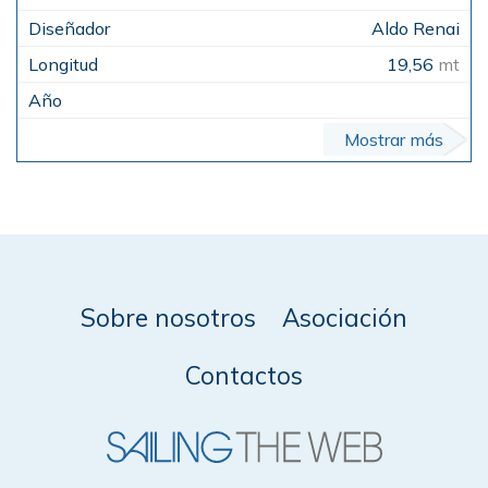
Aldo Renai
19,56
mt
Mostrar más
Sobre nosotros
Asociación
Contactos