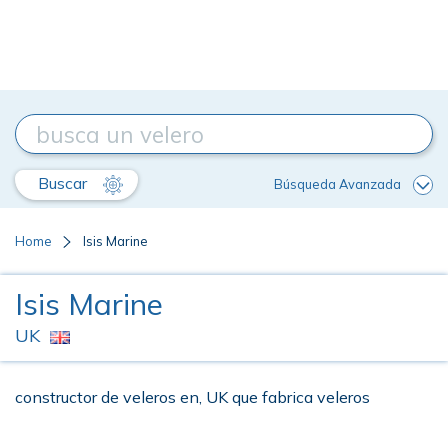
Buscar
Búsqueda Avanzada
Home
Isis Marine
Isis Marine
UK
constructor de veleros en, UK que fabrica veleros