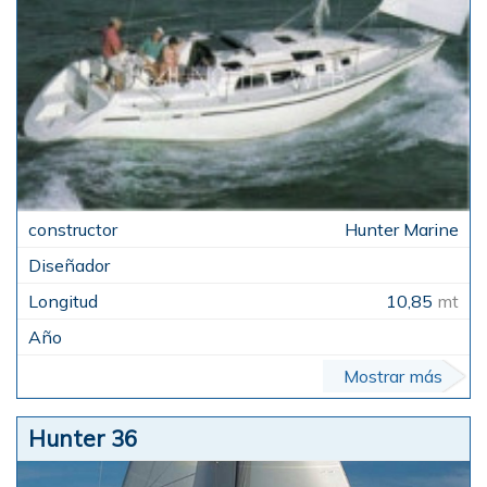
Hunter Marine
10,85
mt
Mostrar más
Hunter 36