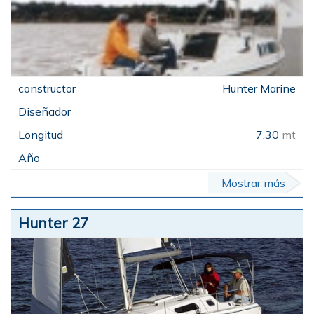
Hunter Marine
7,30
mt
Mostrar más
Hunter 27