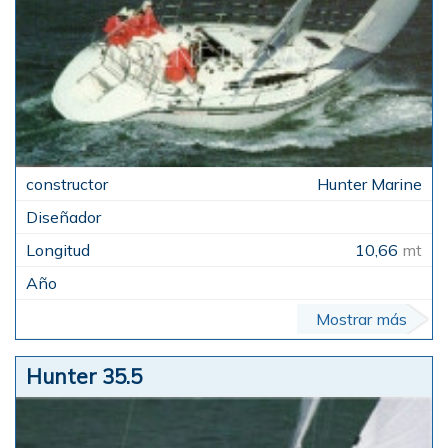
Hunter Marine
10,66
mt
Mostrar más
Hunter 35.5