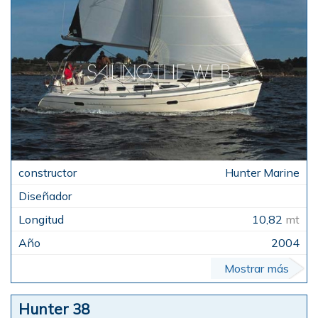
Hunter Marine
10,82
mt
2004
Mostrar más
Hunter 38