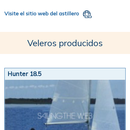
Visite el sitio web del astillero
Veleros producidos
Hunter 18.5