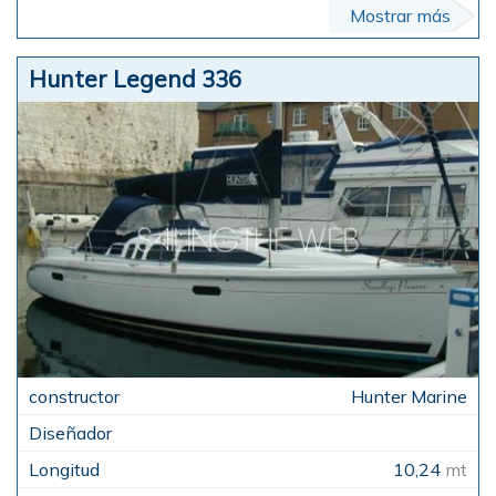
Mostrar más
Hunter Legend 336
Hunter Marine
10,24
mt