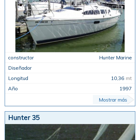
Hunter Marine
10,36
mt
1997
Mostrar más
Hunter 35