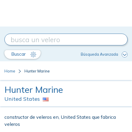
Buscar
Búsqueda Avanzada
Home
Hunter Marine
Hunter Marine
United States
constructor de veleros en, United States que fabrica
veleros