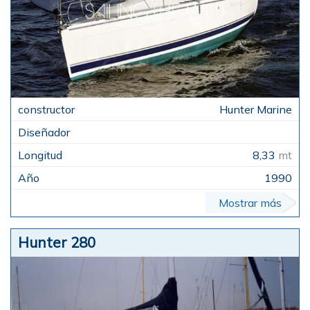
Hunter Marine
8,33
mt
1990
Mostrar más
Hunter 280