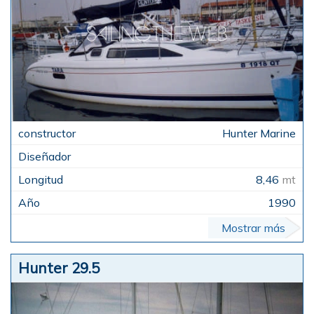
Hunter Marine
8,46
mt
1990
Mostrar más
Hunter 29.5