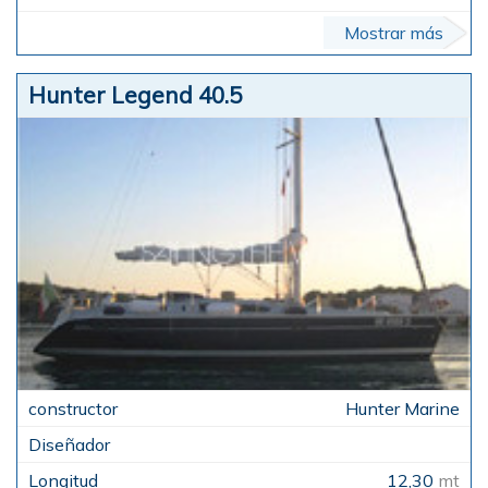
Mostrar más
Hunter Legend 40.5
Hunter Marine
12,30
mt