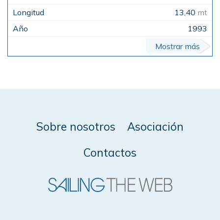
13,40
mt
1993
Mostrar más
Sobre nosotros
Asociación
Contactos