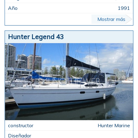
1991
Mostrar más
Hunter Legend 43
Hunter Marine