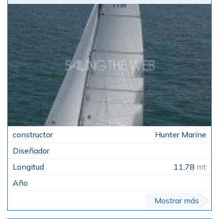
Hunter Marine
11,78
mt
Mostrar más