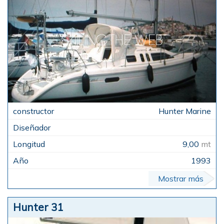
Hunter Marine
9,00
mt
1993
Mostrar más
Hunter 31