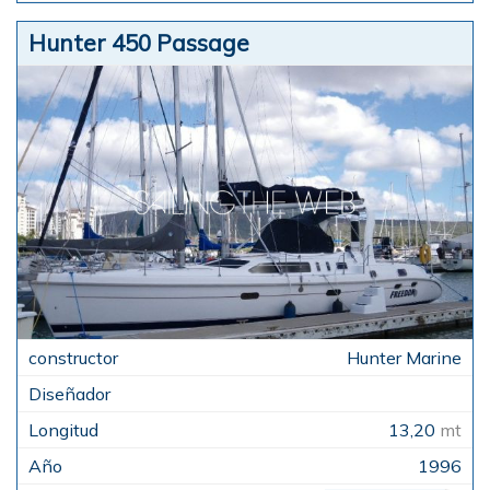
Hunter 450 Passage
Hunter Marine
13,20
mt
1996