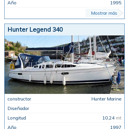
1995
Mostrar más
Hunter Legend 340
Hunter Marine
10,24
mt
1997