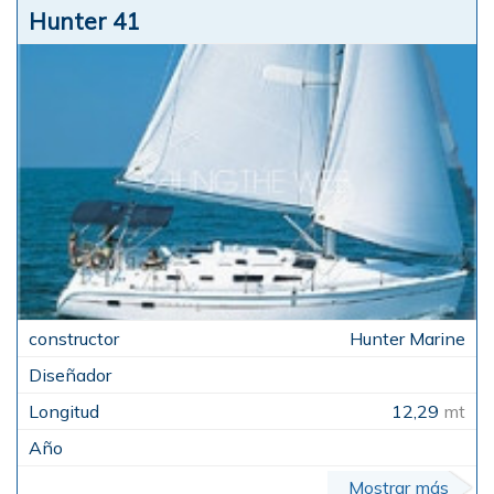
Hunter 41
Hunter Marine
12,29
mt
Mostrar más