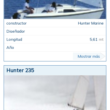
Hunter Marine
5,61
mt
Mostrar más
Hunter 235