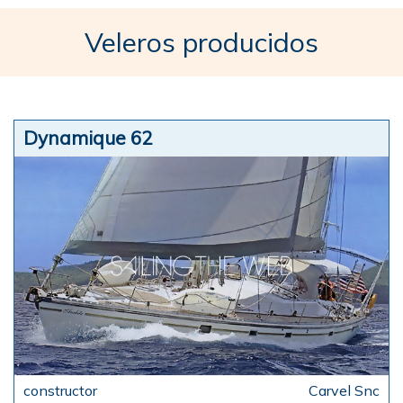
Veleros producidos
Dynamique 62
Carvel Snc