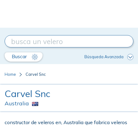
Buscar
Búsqueda Avanzada
Home
Carvel Snc
Carvel Snc
Australia
constructor de veleros en, Australia que fabrica veleros