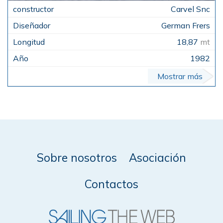
Carvel Snc
German Frers
18,87
mt
1982
Mostrar más
Sobre nosotros
Asociación
Contactos