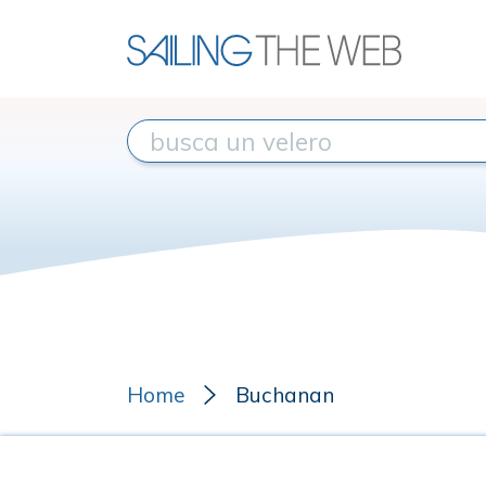
Home
Buchanan