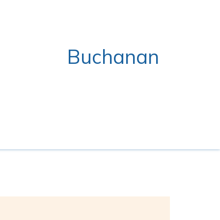
Buchanan