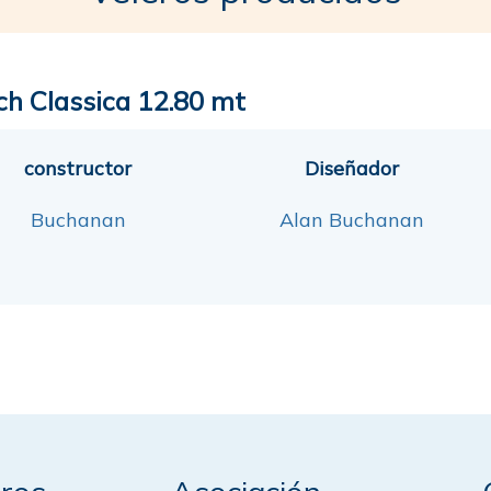
ch Classica 12.80 mt
constructor
Diseñador
Buchanan
Alan Buchanan