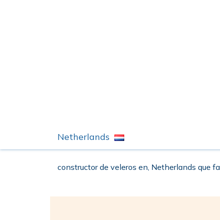
Netherlands
constructor de veleros en, Netherlands que fa