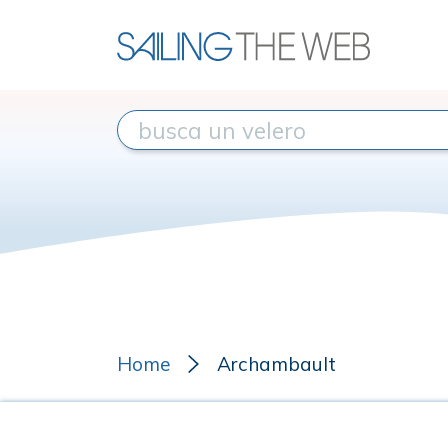
Home
Archambault