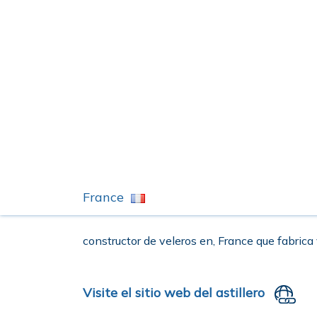
France
constructor de veleros en, France que fabrica
Visite el sitio web del astillero