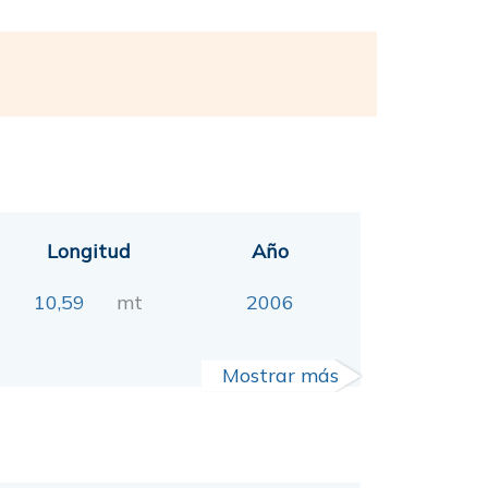
Longitud
Año
10,59
mt
2006
Mostrar más