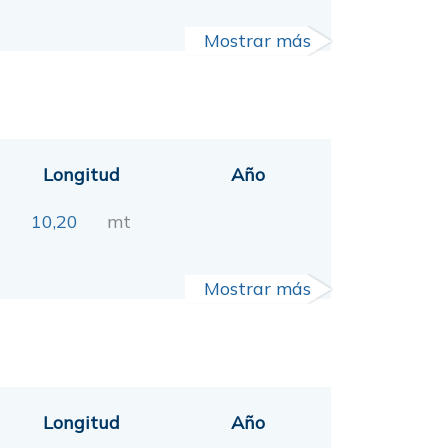
Mostrar más
Longitud
Año
10,20
mt
Mostrar más
Longitud
Año