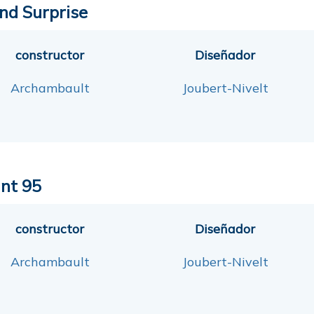
nd Surprise
constructor
Diseñador
Archambault
Joubert-Nivelt
int 95
constructor
Diseñador
Archambault
Joubert-Nivelt