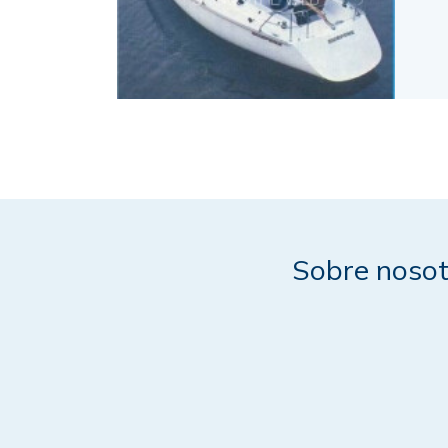
Sobre nosot