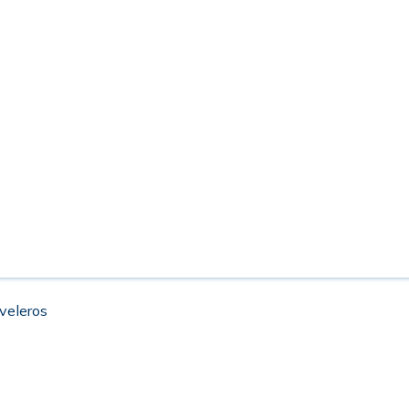
 veleros