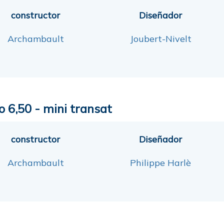
constructor
Diseñador
Archambault
Joubert-Nivelt
o 6,50 - mini transat
constructor
Diseñador
Archambault
Philippe Harlè