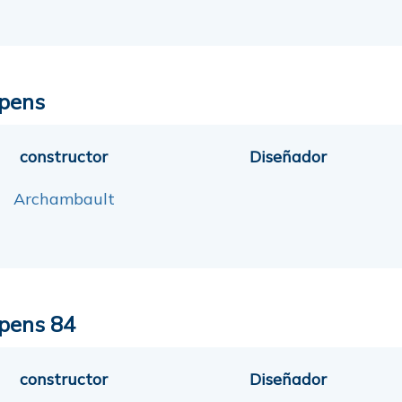
pens
constructor
Diseñador
Archambault
pens 84
constructor
Diseñador