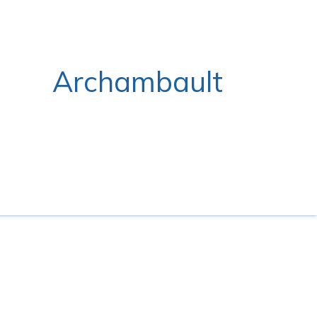
Archambault