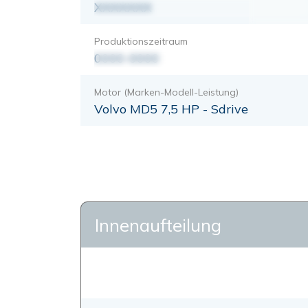
XXXXXXX
Produktionszeitraum
0000-0000
Motor (Marken-Modell-Leistung)
Volvo MD5 7,5 HP - Sdrive
Innenaufteilung