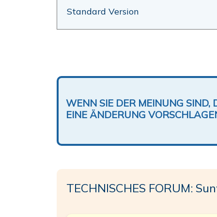
Standard Version
WENN SIE DER MEINUNG SIND, 
EINE ÄNDERUNG VORSCHLAGE
TECHNISCHES FORUM: Sun