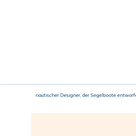
nautischer Designer, der Segelboote entworf