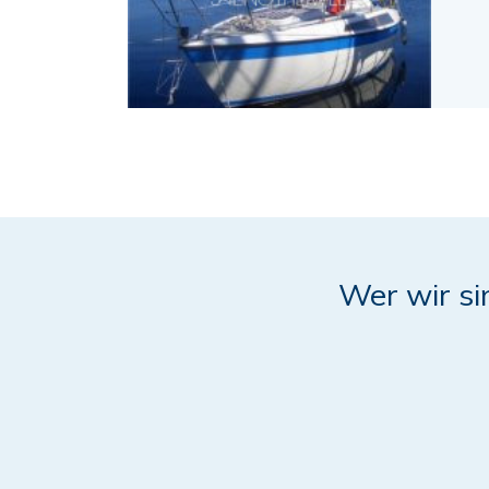
Wer wir si