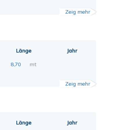
Zeig mehr
Länge
Jahr
8,70
mt
Zeig mehr
Länge
Jahr