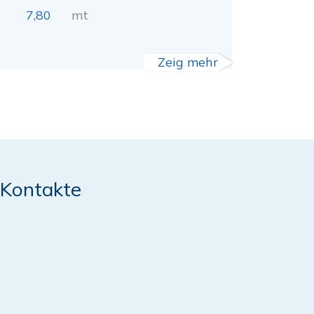
7,80
mt
Zeig mehr
Kontakte