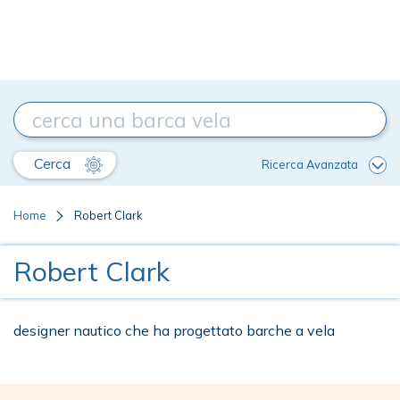
Cerca
Ricerca Avanzata
Home
Robert Clark
Robert Clark
designer nautico che ha progettato barche a vela