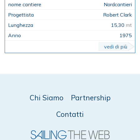
Nordcantieri
Robert Clark
15,30
mt
1975
vedi di più
Chi Siamo
Partnership
Contatti