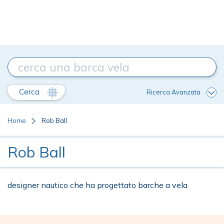
Cerca
Ricerca Avanzata
Home
Rob Ball
Rob Ball
designer nautico che ha progettato barche a vela