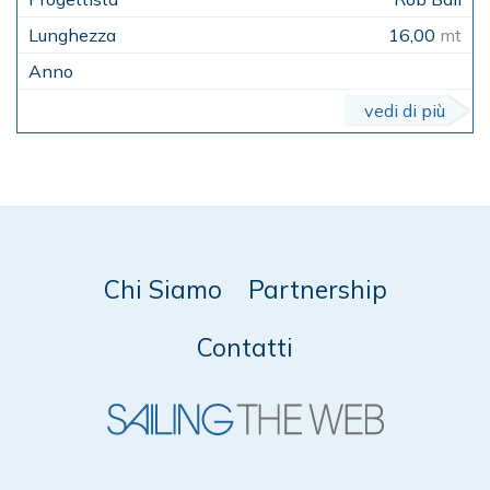
16,00
mt
vedi di più
Chi Siamo
Partnership
Contatti