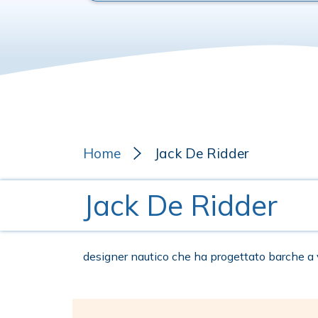
Home
Jack De Ridder
Jack De Ridder
designer nautico che ha progettato barche a 