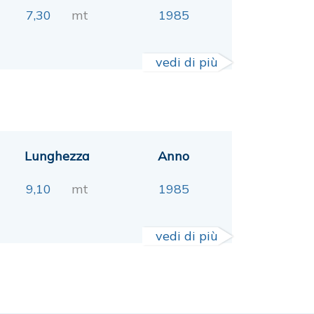
7,30
mt
1985
vedi di più
Lunghezza
Anno
9,10
mt
1985
vedi di più