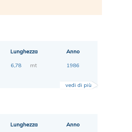
Lunghezza
Anno
6,78
mt
1986
vedi di più
Lunghezza
Anno