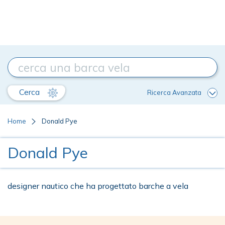
Cerca
Ricerca Avanzata
Home
Donald Pye
Donald Pye
designer nautico che ha progettato barche a vela