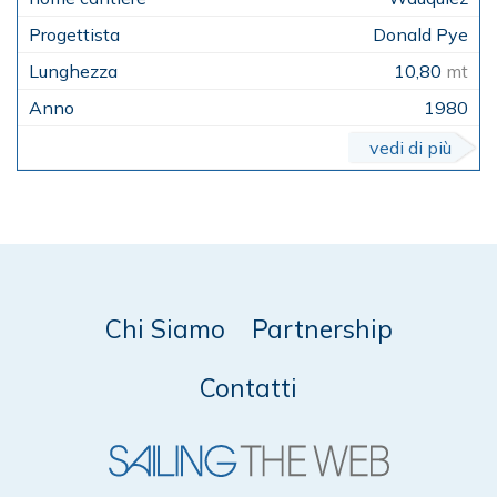
Donald Pye
10,80
mt
1980
vedi di più
Chi Siamo
Partnership
Contatti