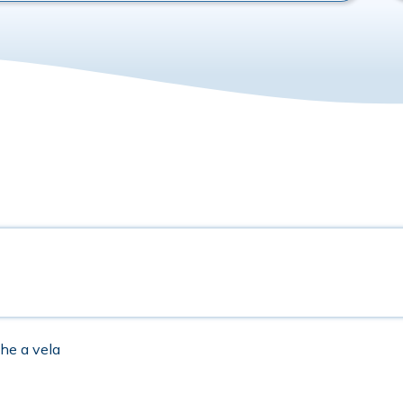
che a vela