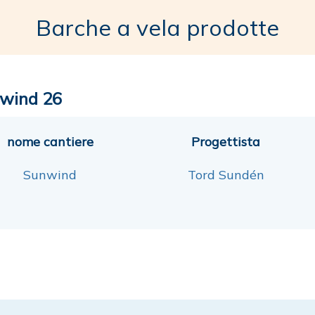
Barche a vela prodotte
wind 26
nome cantiere
Progettista
Sunwind
Tord Sundén