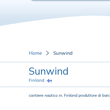
Home
Sunwind
Sunwind
Finland
cantiere nautico in, Finland produttore di bar