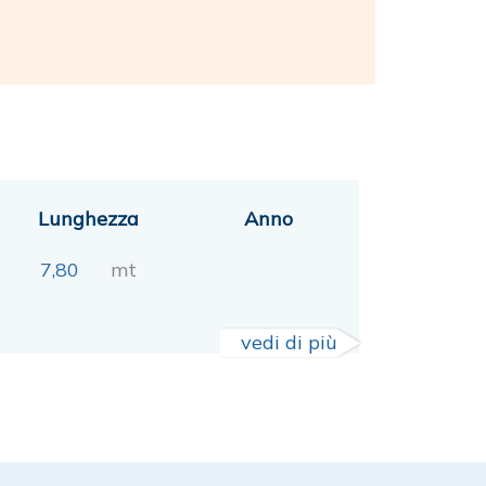
Lunghezza
Anno
7,80
mt
vedi di più