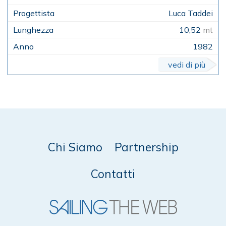
Luca Taddei
10,52
mt
1982
vedi di più
Chi Siamo
Partnership
Contatti