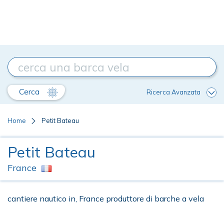
Cerca
Ricerca Avanzata
Home
Petit Bateau
Petit Bateau
France
cantiere nautico in, France produttore di barche a vela