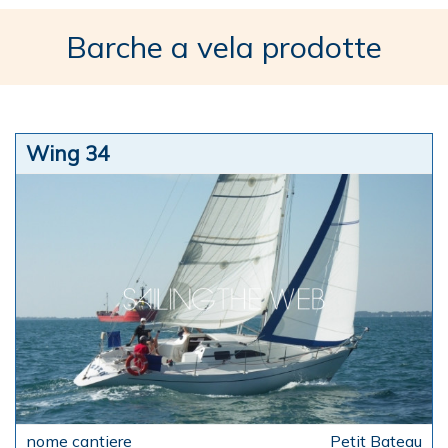
Barche a vela prodotte
Wing 34
Petit Bateau