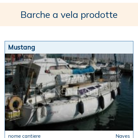
Barche a vela prodotte
Mustang
Naves