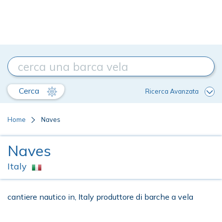
Cerca
Ricerca Avanzata
Home
Naves
Naves
Italy
cantiere nautico in, Italy produttore di barche a vela