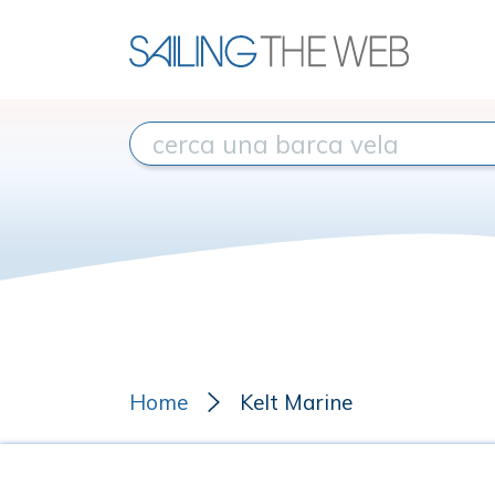
Home
Kelt Marine