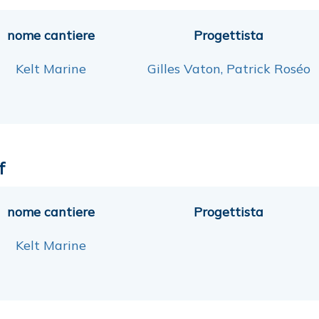
nome cantiere
Progettista
Kelt Marine
Gilles Vaton, Patrick Roséo
f
nome cantiere
Progettista
Kelt Marine