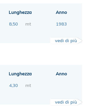
Lunghezza
Anno
8,50
mt
1983
vedi di più
Lunghezza
Anno
4,30
mt
vedi di più