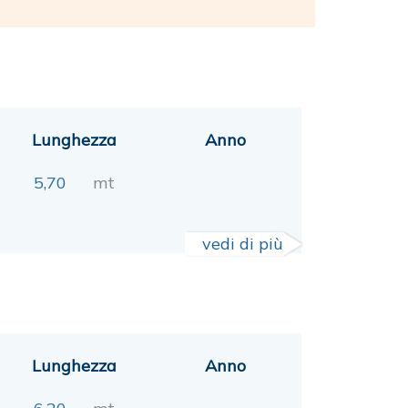
Lunghezza
Anno
5,70
mt
vedi di più
Lunghezza
Anno