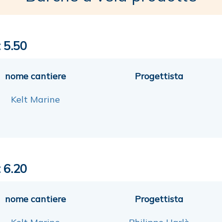
 5.50
nome cantiere
Progettista
Kelt Marine
 6.20
nome cantiere
Progettista