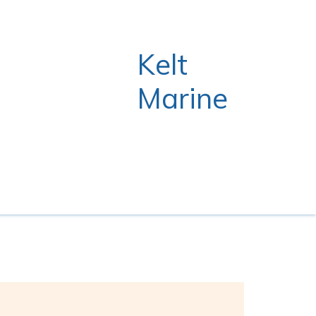
Kelt
Marine