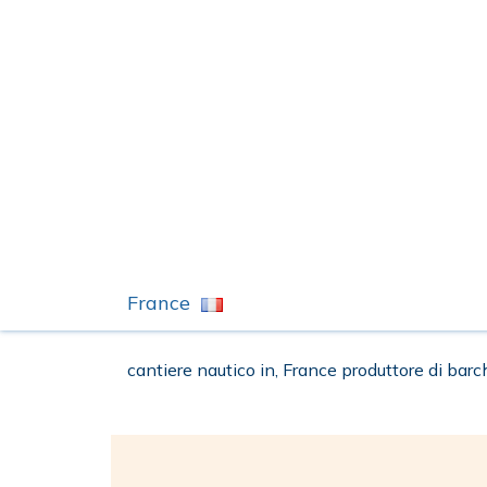
France
cantiere nautico in, France produttore di barc