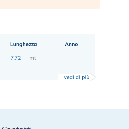
Lunghezza
Anno
7,72
mt
vedi di più