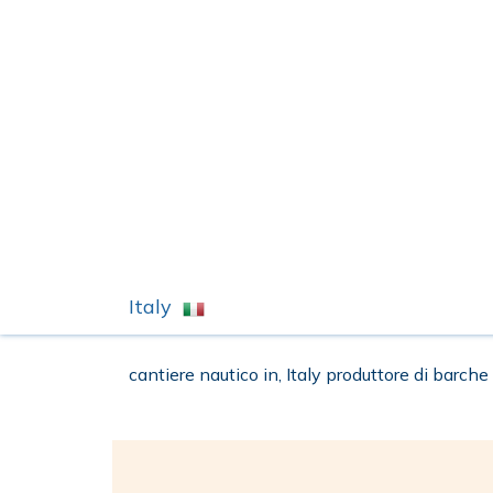
Italy
cantiere nautico in, Italy produttore di barche