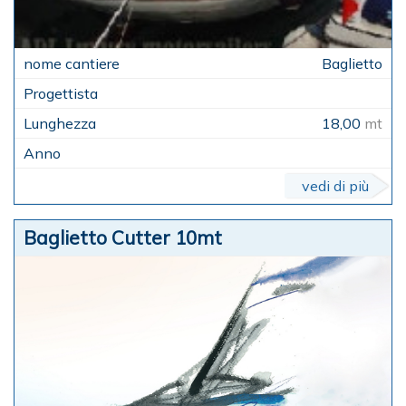
Baglietto
18,00
mt
vedi di più
Baglietto Cutter 10mt