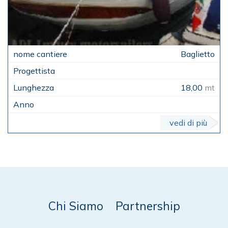
Baglietto
18,00
mt
vedi di più
Chi Siamo
Partnership