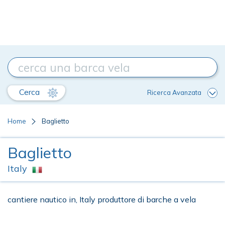
Cerca
Ricerca Avanzata
Home
Baglietto
Baglietto
Italy
cantiere nautico in, Italy produttore di barche a vela