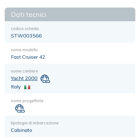
Dati tecnici
codice scheda
STW003566
nome modello
Fast Cruiser 42
nome cantiere
Yacht 2000
Italy
nome progettista
tipologia di imbarcazione
Cabinato