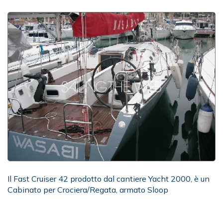
Il Fast Cruiser 42 prodotto dal cantiere Yacht 2000, è un
Cabinato per Crociera/Regata, armato Sloop