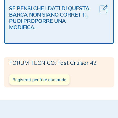
SE PENSI CHE I DATI DI QUESTA
BARCA NON SIANO CORRETTI,
PUOI PROPORRE UNA
MODIFICA.
FORUM TECNICO: Fast Cruiser 42
Registrati per fare domande