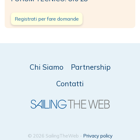
Registrati per fare domande
Chi Siamo
Partnership
Contatti
© 2026 SailingTheWeb -
Privacy policy