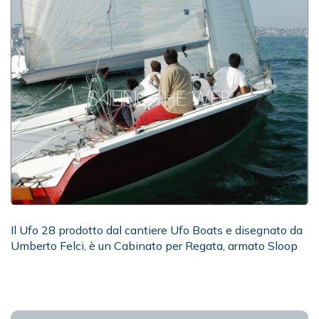
Il Ufo 28 prodotto dal cantiere Ufo Boats e disegnato da
Umberto Felci, è un Cabinato per Regata, armato Sloop