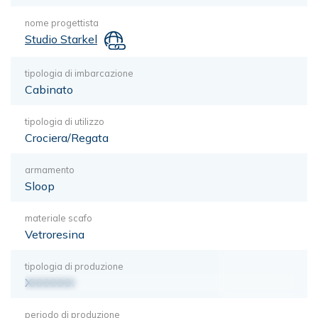
nome progettista
Studio Starkel
tipologia di imbarcazione
Cabinato
tipologia di utilizzo
Crociera/Regata
armamento
Sloop
materiale scafo
Vetroresina
tipologia di produzione
XXXXXXX
periodo di produzione