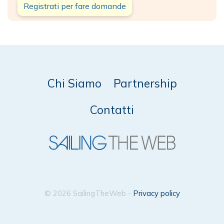
Registrati per fare domande
Chi Siamo
Partnership
Contatti
© 2026 SailingTheWeb -
Privacy policy