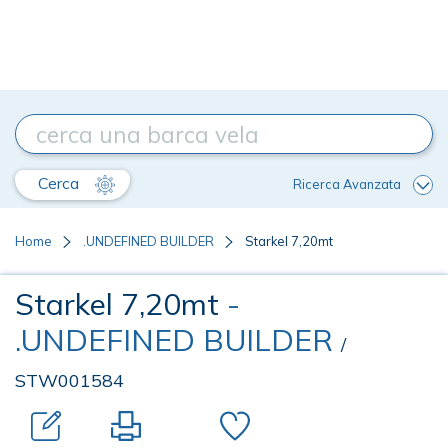
Cerca
Ricerca Avanzata
Home
.UNDEFINED BUILDER
Starkel 7,20mt
Starkel 7,20mt
-
.UNDEFINED BUILDER
/
STW001584