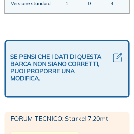
Versione standard
1
0
4
SE PENSI CHE I DATI DI QUESTA
BARCA NON SIANO CORRETTI,
PUOI PROPORRE UNA
MODIFICA.
FORUM TECNICO: Starkel 7,20mt