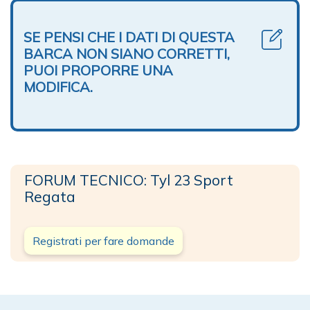
SE PENSI CHE I DATI DI QUESTA
BARCA NON SIANO CORRETTI,
PUOI PROPORRE UNA
MODIFICA.
FORUM TECNICO: Tyl 23 Sport
Regata
Registrati per fare domande