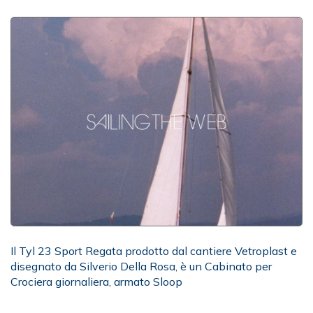
Il Tyl 23 Sport Regata prodotto dal cantiere Vetroplast e
disegnato da Silverio Della Rosa, è un Cabinato per
Crociera giornaliera, armato Sloop