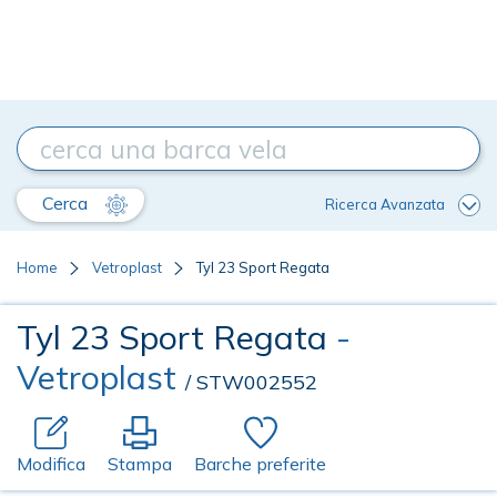
Cerca
Ricerca Avanzata
Home
Vetroplast
Tyl 23 Sport Regata
Tyl 23 Sport Regata
-
Vetroplast
/ STW002552
Modifica
Stampa
Barche preferite