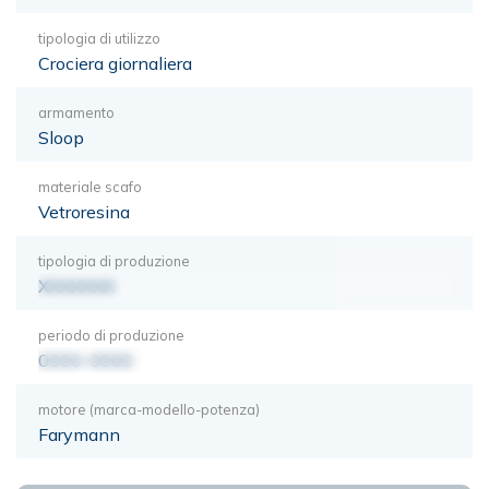
tipologia di utilizzo
Crociera giornaliera
armamento
Sloop
materiale scafo
Vetroresina
tipologia di produzione
XXXXXXX
periodo di produzione
0000-0000
motore (marca-modello-potenza)
Farymann