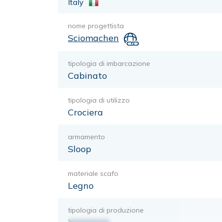
Italy
nome progettista
Sciomachen
tipologia di imbarcazione
Cabinato
tipologia di utilizzo
Crociera
armamento
Sloop
materiale scafo
Legno
tipologia di produzione