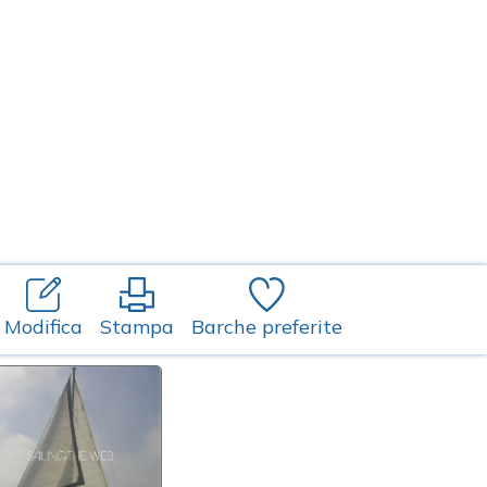
Modifica
Stampa
Barche preferite