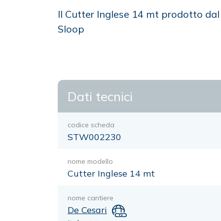
Il Cutter Inglese 14 mt prodotto da
Sloop
Dati tecnici
codice scheda
STW002230
nome modello
Cutter Inglese 14 mt
nome cantiere
De Cesari