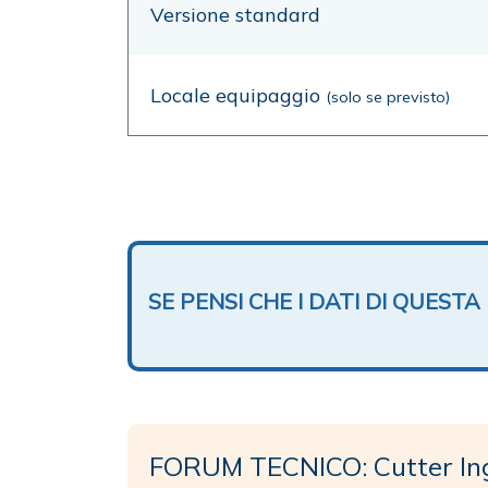
Versione standard
Locale equipaggio
(solo se previsto)
SE PENSI CHE I DATI DI QUES
FORUM TECNICO: Cutter In