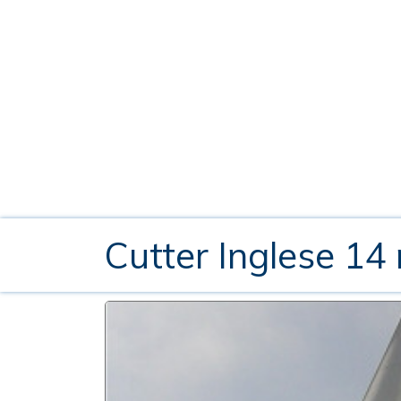
Cutter Inglese 14