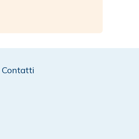
Contatti