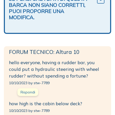
BARCA NON SIANO CORRETTI,
PUOI PROPORRE UNA
MODIFICA.
FORUM TECNICO: Altura 10
hello everyone, having a rudder bar, you
could put a hydraulic steering with wheel
rudder? without spending a fortune?
10/10/2023 by stw-7789
Rispondi
how high is the cabin below deck?
10/10/2023 by stw-7789