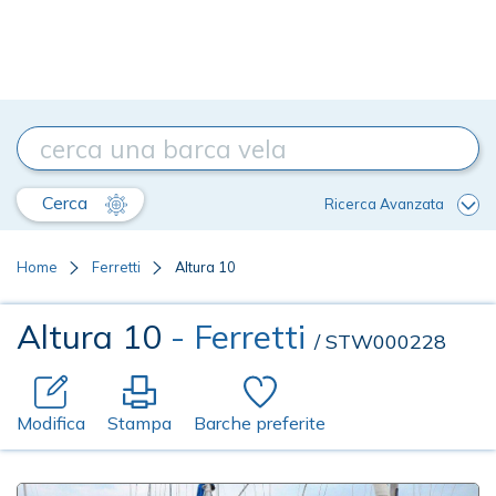
Cerca
Ricerca Avanzata
Home
Ferretti
Altura 10
Altura 10
- Ferretti
/ STW000228
Modifica
Stampa
Barche preferite