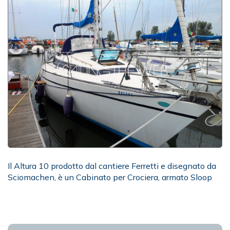
Il Altura 10 prodotto dal cantiere Ferretti e disegnato da
Sciomachen, è un Cabinato per Crociera, armato Sloop