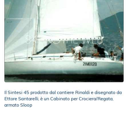
Il Sintesi 45 prodotto dal cantiere Rinaldi e disegnato da
Ettore Santarelli, è un Cabinato per Crociera/Regata,
armato Sloop