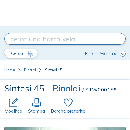
Cerca
Ricerca Avanzata
Home
Rinaldi
Sintesi 45
Sintesi 45
- Rinaldi
/ STW000159
Modifica
Stampa
Barche preferite