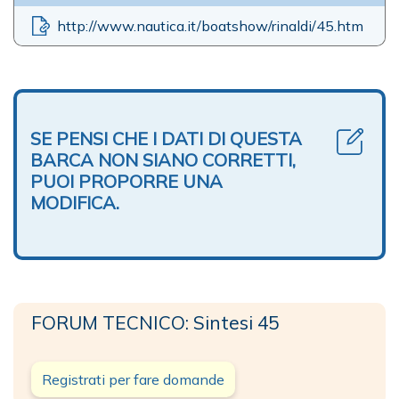
http://www.nautica.it/boatshow/rinaldi/45.htm
SE PENSI CHE I DATI DI QUESTA
BARCA NON SIANO CORRETTI,
PUOI PROPORRE UNA
MODIFICA.
FORUM TECNICO: Sintesi 45
Registrati per fare domande