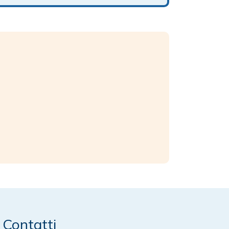
Contatti