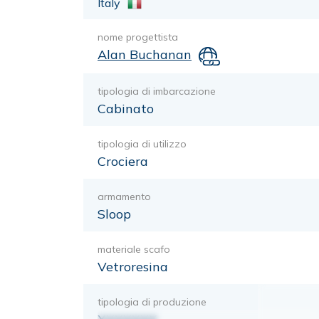
Italy
nome progettista
Alan Buchanan
tipologia di imbarcazione
Cabinato
tipologia di utilizzo
Crociera
armamento
Sloop
materiale scafo
Vetroresina
tipologia di produzione