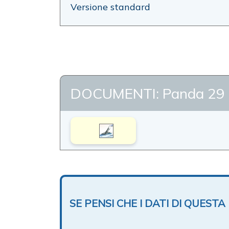
Versione standard
DOCUMENTI: Panda 29
SE PENSI CHE I DATI DI QUES