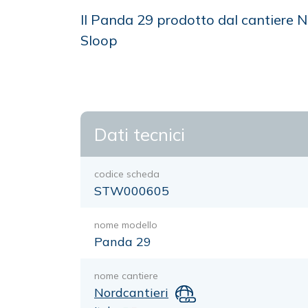
Il Panda 29 prodotto dal cantiere 
Sloop
Dati tecnici
codice scheda
STW000605
nome modello
Panda 29
nome cantiere
Nordcantieri