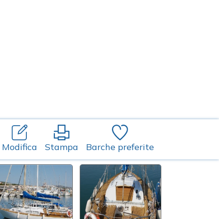
Modifica
Stampa
Barche preferite