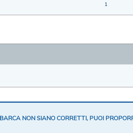
1
TA BARCA NON SIANO CORRETTI, PUOI PROPOR