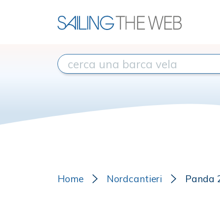
Home
Nordcantieri
Panda 