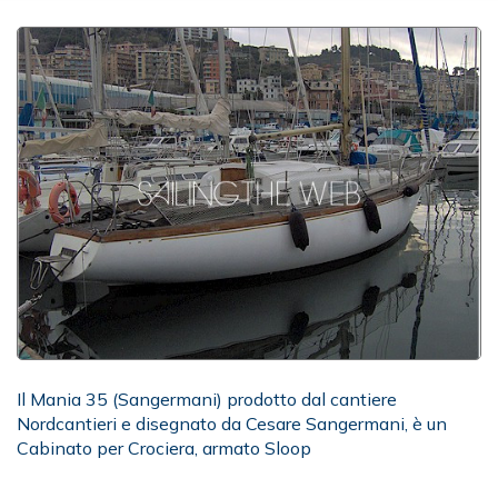
Il Mania 35 (Sangermani) prodotto dal cantiere
Nordcantieri e disegnato da Cesare Sangermani, è un
Cabinato per Crociera, armato Sloop