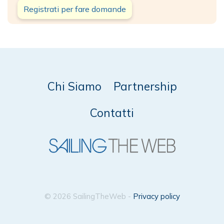
Registrati per fare domande
Chi Siamo
Partnership
Contatti
© 2026 SailingTheWeb -
Privacy policy