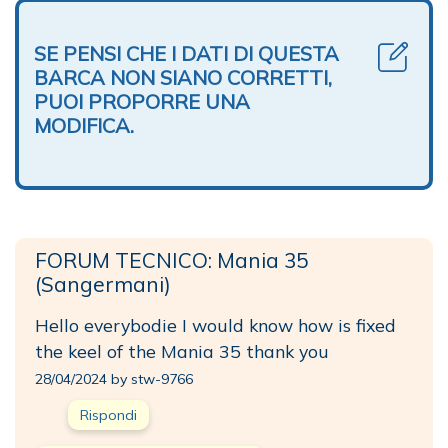
SE PENSI CHE I DATI DI QUESTA
BARCA NON SIANO CORRETTI,
PUOI PROPORRE UNA
MODIFICA.
FORUM TECNICO: Mania 35
(Sangermani)
Hello everybodie I would know how is fixed
the keel of the Mania 35 thank you
28/04/2024 by stw-9766
Rispondi