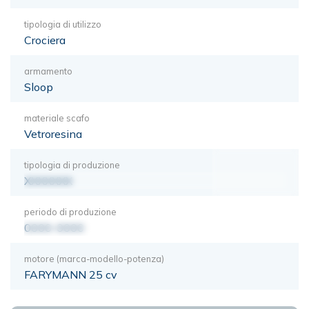
tipologia di utilizzo
Crociera
armamento
Sloop
materiale scafo
Vetroresina
tipologia di produzione
XXXXXXX
periodo di produzione
0000-0000
motore (marca-modello-potenza)
FARYMANN 25 cv