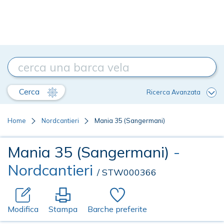
Cerca
Ricerca Avanzata
Home
Nordcantieri
Mania 35 (Sangermani)
Mania 35 (Sangermani)
-
Nordcantieri
/ STW000366
Modifica
Stampa
Barche preferite