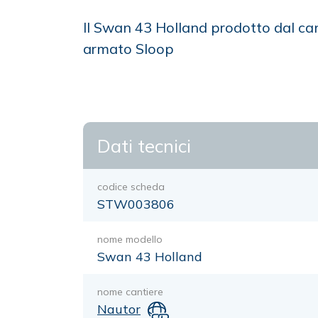
Il Swan 43 Holland prodotto dal ca
armato Sloop
Dati tecnici
codice scheda
STW003806
nome modello
Swan 43 Holland
nome cantiere
Nautor