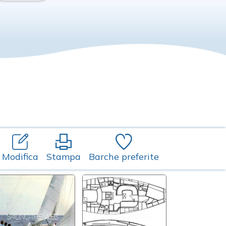
Modifica
Stampa
Barche preferite