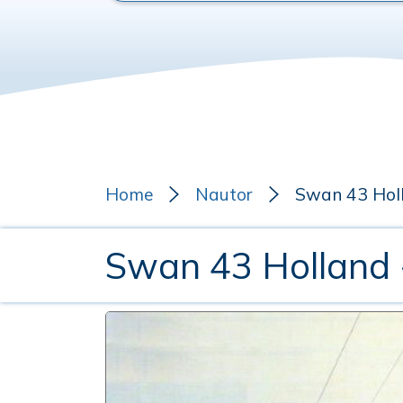
Home
Nautor
Swan 43 Hol
Swan 43 Holland