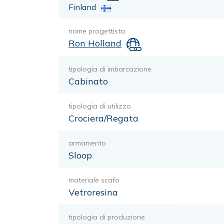
Finland
nome progettista
Ron Holland
tipologia di imbarcazione
Cabinato
tipologia di utilizzo
Crociera/Regata
armamento
Sloop
materiale scafo
Vetroresina
tipologia di produzione