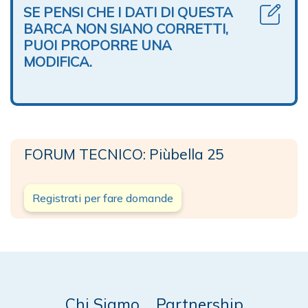
SE PENSI CHE I DATI DI QUESTA
BARCA NON SIANO CORRETTI,
PUOI PROPORRE UNA
MODIFICA.
FORUM TECNICO: Piùbella 25
Registrati per fare domande
Chi Siamo
Partnership