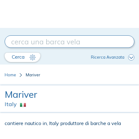
Cerca
Ricerca Avanzata
Home
Mariver
Mariver
Italy
cantiere nautico in, Italy produttore di barche a vela