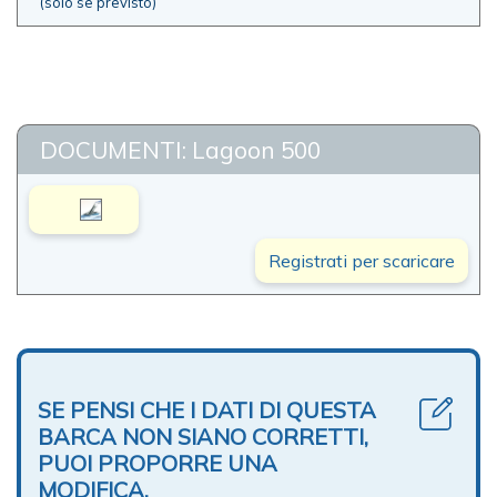
(solo se previsto)
DOCUMENTI: Lagoon 500
Registrati per scaricare
SE PENSI CHE I DATI DI QUESTA
BARCA NON SIANO CORRETTI,
PUOI PROPORRE UNA
MODIFICA.