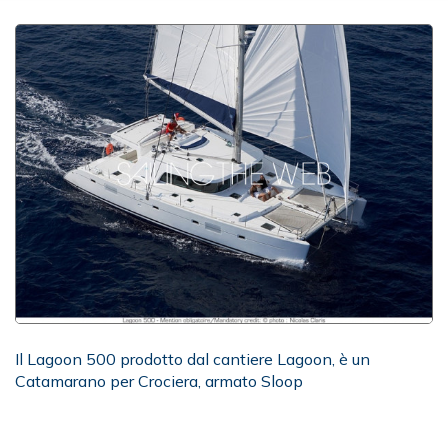
Il Lagoon 500 prodotto dal cantiere Lagoon, è un
Catamarano per Crociera, armato Sloop