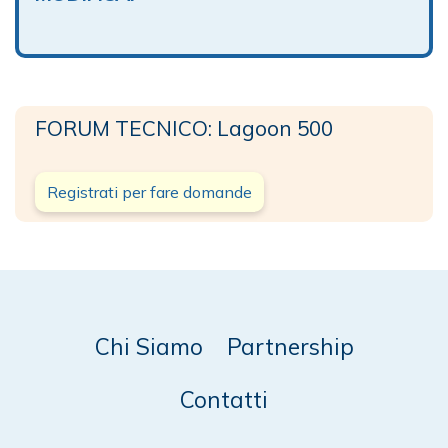
FORUM TECNICO: Lagoon 500
Registrati per fare domande
Chi Siamo
Partnership
Contatti