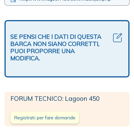
SE PENSI CHE I DATI DI QUESTA
BARCA NON SIANO CORRETTI,
PUOI PROPORRE UNA
MODIFICA.
FORUM TECNICO: Lagoon 450
Registrati per fare domande