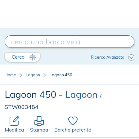
Cerca
Ricerca Avanzata
Home
Lagoon
Lagoon 450
Lagoon 450
- Lagoon
/
STW003484
Modifica
Stampa
Barche preferite