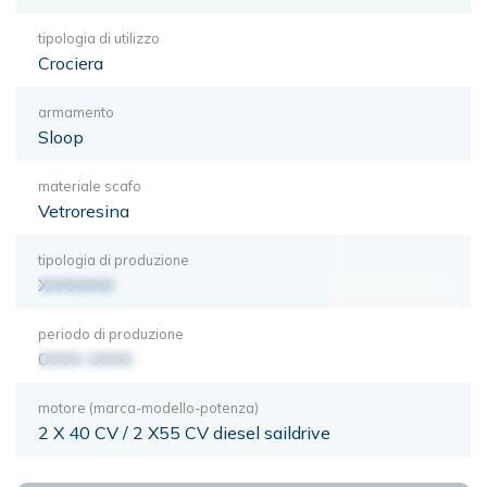
tipologia di utilizzo
Crociera
armamento
Sloop
materiale scafo
Vetroresina
tipologia di produzione
XXXXXXX
periodo di produzione
0000-0000
motore (marca-modello-potenza)
2 X 40 CV / 2 X55 CV diesel saildrive