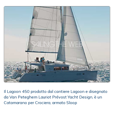
Il Lagoon 450 prodotto dal cantiere Lagoon e disegnato
da Van Peteghem Lauriot Prévost Yacht Design, è un
Catamarano per Crociera, armato Sloop