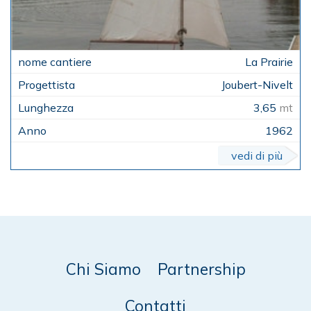
La Prairie
Joubert-Nivelt
3,65
mt
1962
vedi di più
Chi Siamo
Partnership
Contatti