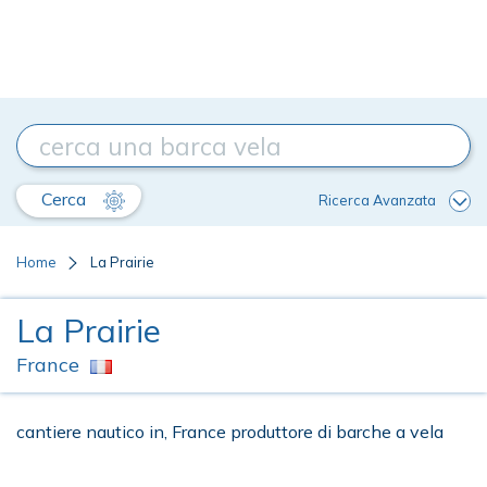
Cerca
Ricerca Avanzata
Home
La Prairie
La Prairie
France
cantiere nautico in, France produttore di barche a vela