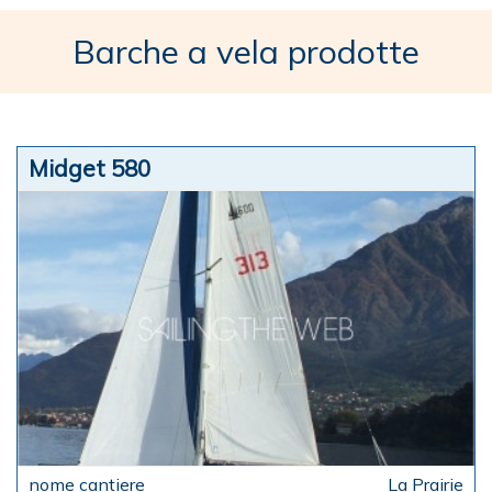
Barche a vela prodotte
Midget 580
La Prairie