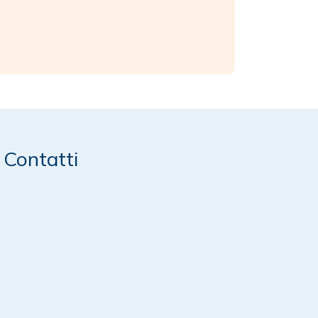
Contatti