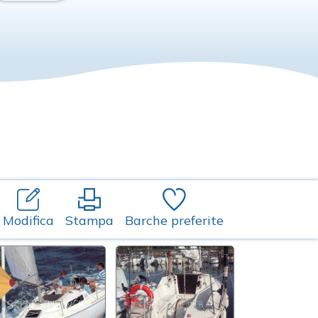
Modifica
Stampa
Barche preferite