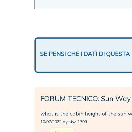
SE PENSI CHE I DATI DI QUES
FORUM TECNICO: Sun Way
what is the cabin height of the sun 
10/07/2022 by stw-1799