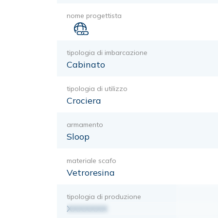
nome progettista
tipologia di imbarcazione
Cabinato
tipologia di utilizzo
Crociera
armamento
Sloop
materiale scafo
Vetroresina
tipologia di produzione
XXXXXXX