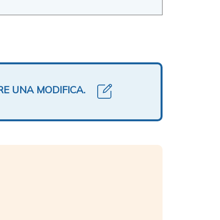
RE UNA MODIFICA.