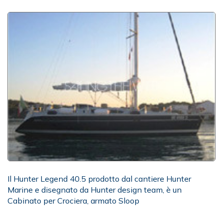
Il Hunter Legend 40.5 prodotto dal cantiere Hunter
Marine e disegnato da Hunter design team, è un
Cabinato per Crociera, armato Sloop