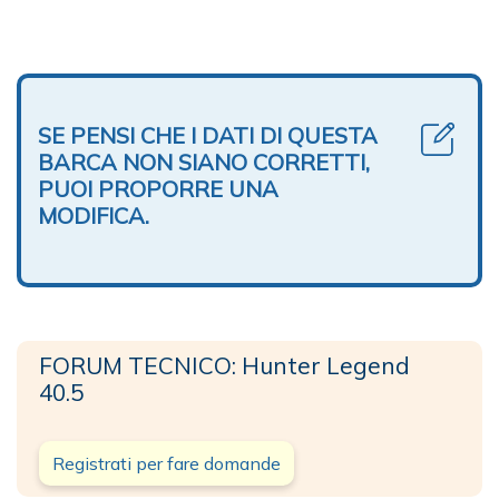
SE PENSI CHE I DATI DI QUESTA
BARCA NON SIANO CORRETTI,
PUOI PROPORRE UNA
MODIFICA.
FORUM TECNICO: Hunter Legend
40.5
Registrati per fare domande