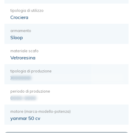
tipologia di utilizzo
Crociera
armamento
Sloop
materiale scafo
Vetroresina
tipologia di produzione
XXXXXXX
periodo di produzione
0000-0000
motore (marca-modello-potenza)
yanmar 50 cv